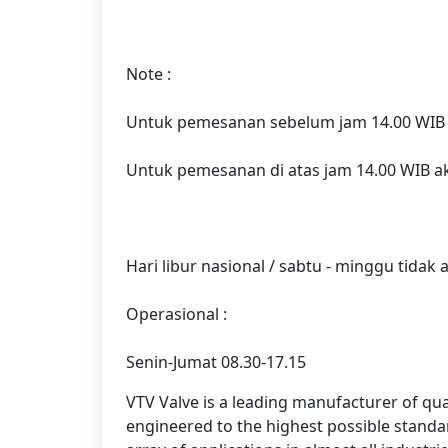
Note :
Untuk pemesanan sebelum jam 14.00 WIB a
Untuk pemesanan di atas jam 14.00 WIB ak
Hari libur nasional / sabtu - minggu tidak
Operasional :
Senin-Jumat 08.30-17.15
VTV Valve is a leading manufacturer of qua
engineered to the highest possible standar