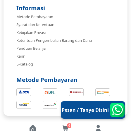
Informasi
Metode Pembayaran
Syarat dan Ketentuan
Kebijakan Privasi
Ketentuan Pengembalian Barang dan Dana
Panduan Belanja
Karir
E-Katalog
Metode Pembayaran
Pesan / Tanya Disini
0