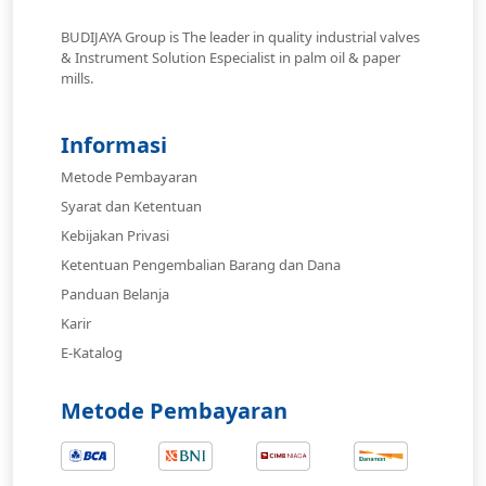
BUDIJAYA Group is The leader in quality industrial valves
& Instrument Solution Especialist in palm oil & paper
mills.
Informasi
Metode Pembayaran
Syarat dan Ketentuan
Kebijakan Privasi
Ketentuan Pengembalian Barang dan Dana
Panduan Belanja
Karir
E-Katalog
Metode Pembayaran