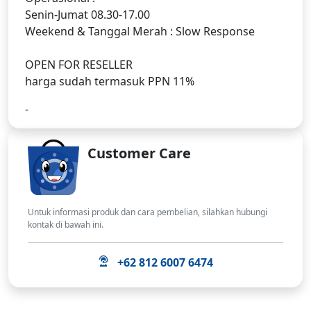
Senin-Jumat 08.30-17.00
Weekend & Tanggal Merah : Slow Response
OPEN FOR RESELLER
harga sudah termasuk PPN 11%
-
Customer Care
Untuk informasi produk dan cara pembelian, silahkan hubungi
kontak di bawah ini.
+62 812 6007 6474