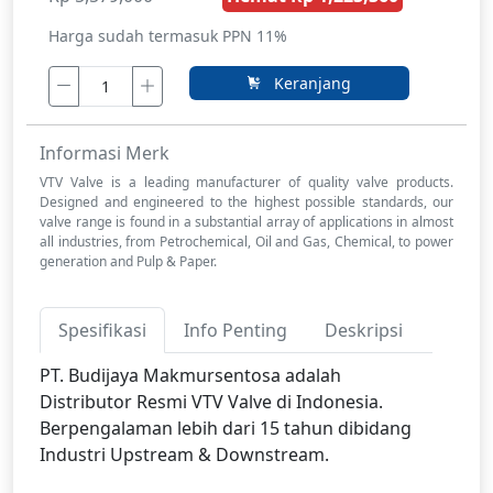
Harga sudah termasuk PPN 11%
Keranjang
Informasi Merk
VTV Valve is a leading manufacturer of quality valve products.
Designed and engineered to the highest possible standards, our
valve range is found in a substantial array of applications in almost
all industries, from Petrochemical, Oil and Gas, Chemical, to power
generation and Pulp & Paper.
Spesifikasi
Info Penting
Deskripsi
PT. Budijaya Makmursentosa adalah
Distributor Resmi VTV Valve di Indonesia.
Berpengalaman lebih dari 15 tahun dibidang
Industri Upstream & Downstream.